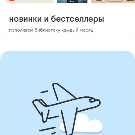
новинки и бестселлеры
пополняем библиотеку каждый месяц