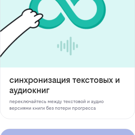
синхронизация текстовых и
аудиокниг
переключайтесь между текстовой и аудио
версиями книги без потери прогресса