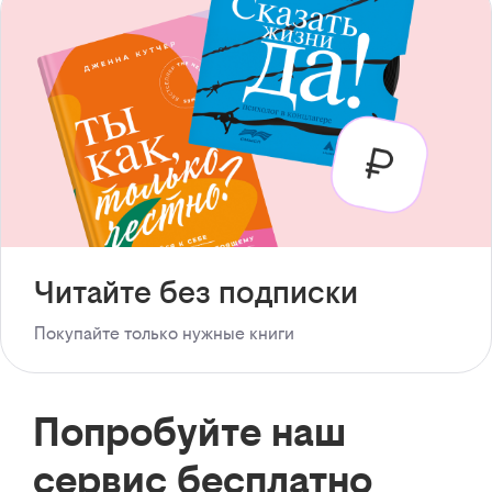
Читайте без подписки
Покупайте только нужные книги
Попробуйте наш
сервис бесплатно