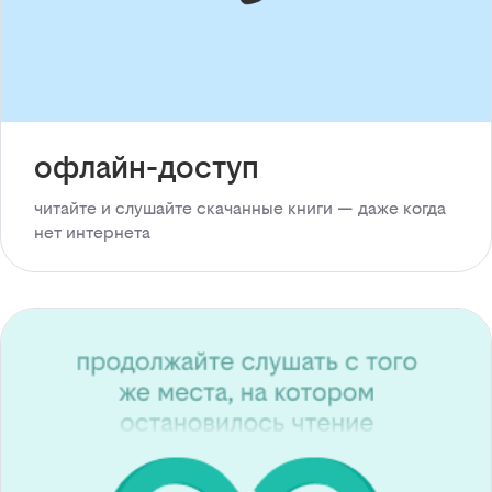
офлайн-доступ
читайте и слушайте скачанные книги — даже когда
нет интернета