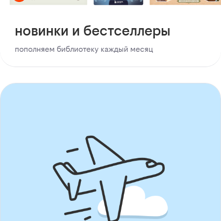
новинки и бестселлеры
пополняем библиотеку каждый месяц