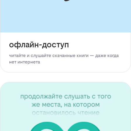
офлайн-доступ
читайте и слушайте скачанные книги — даже когда
нет интернета