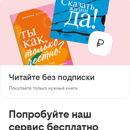
Читайте без подписки
Покупайте только нужные книги
Попробуйте наш
сервис бесплатно