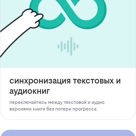
синхронизация текстовых и
аудиокниг
переключайтесь между текстовой и аудио
версиями книги без потери прогресса