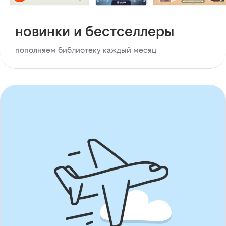
новинки и бестселлеры
пополняем библиотеку каждый месяц