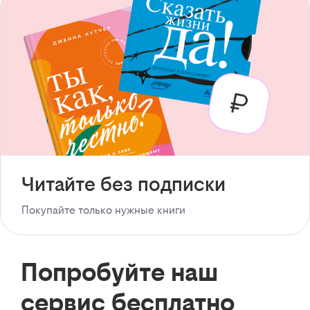
Читайте без подписки
Покупайте только нужные книги
Попробуйте наш
сервис бесплатно