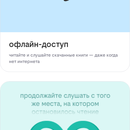
офлайн-доступ
читайте и слушайте скачанные книги — даже когда
нет интернета