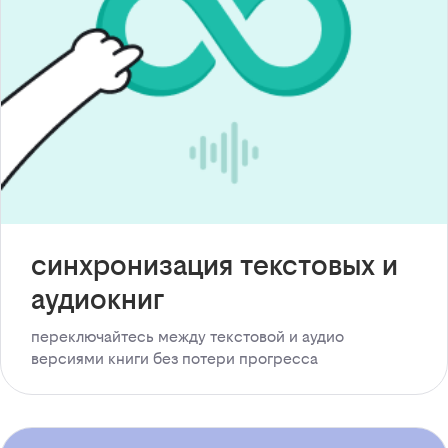
синхронизация текстовых и
аудиокниг
переключайтесь между текстовой и аудио
версиями книги без потери прогресса