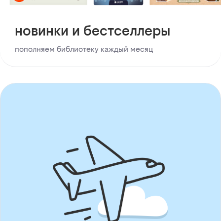
новинки и бестселлеры
пополняем библиотеку каждый месяц