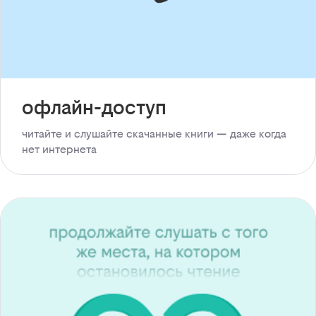
офлайн-доступ
читайте и слушайте скачанные книги — даже когда
нет интернета