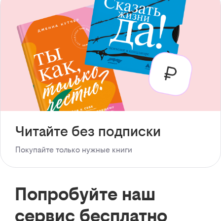
Читайте без подписки
Покупайте только нужные книги
Попробуйте наш
сервис бесплатно