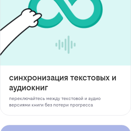
синхронизация текстовых и
аудиокниг
переключайтесь между текстовой и аудио
версиями книги без потери прогресса