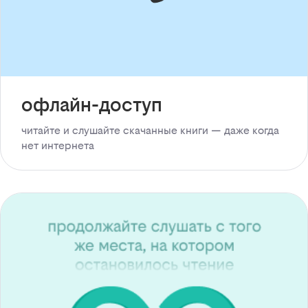
офлайн-доступ
читайте и слушайте скачанные книги — даже когда
нет интернета