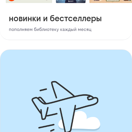
новинки и бестселлеры
пополняем библиотеку каждый месяц