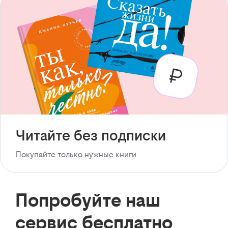
Читайте без подписки
Покупайте только нужные книги
Попробуйте наш
сервис бесплатно