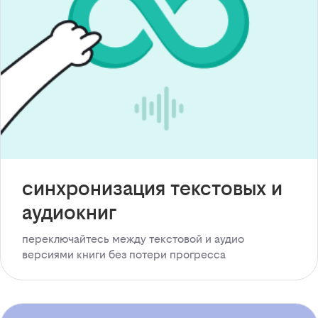
синхронизация текстовых и
аудиокниг
переключайтесь между текстовой и аудио
версиями книги без потери прогресса