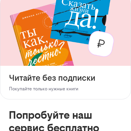
Читайте без подписки
Покупайте только нужные книги
Попробуйте наш
сервис бесплатно