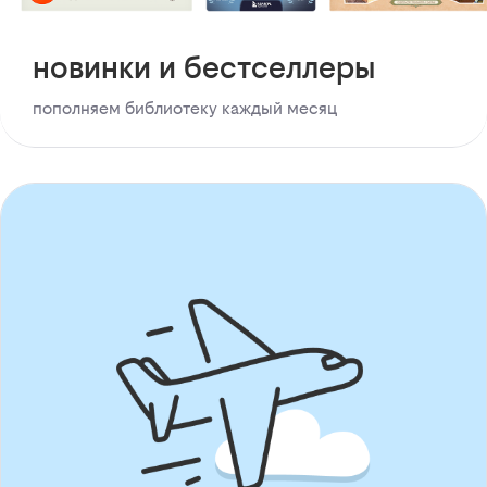
новинки и бестселлеры
пополняем библиотеку каждый месяц