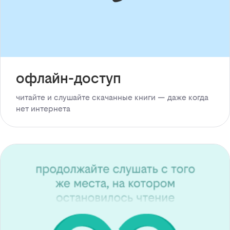
офлайн-доступ
читайте и слушайте скачанные книги — даже когда
нет интернета