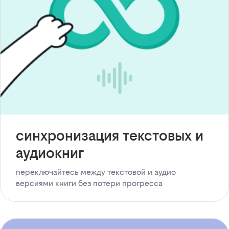
синхронизация текстовых и
аудиокниг
переключайтесь между текстовой и аудио
версиями книги без потери прогресса