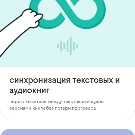
синхронизация текстовых и
аудиокниг
переключайтесь между текстовой и аудио
версиями книги без потери прогресса