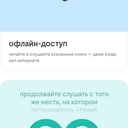
офлайн-доступ
читайте и слушайте скачанные книги — даже когда
нет интернета