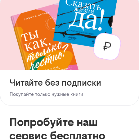
Читайте без подписки
Покупайте только нужные книги
Попробуйте наш
сервис бесплатно