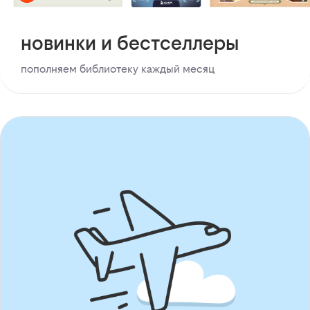
новинки и бестселлеры
пополняем библиотеку каждый месяц