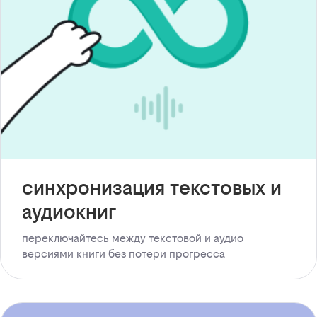
синхронизация текстовых и
аудиокниг
переключайтесь между текстовой и аудио
версиями книги без потери прогресса