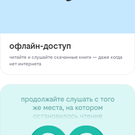
офлайн-доступ
читайте и слушайте скачанные книги — даже когда
нет интернета