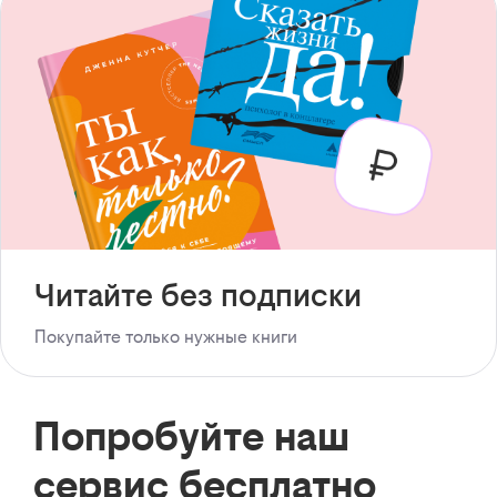
Читайте без подписки
Покупайте только нужные книги
Попробуйте наш
сервис бесплатно