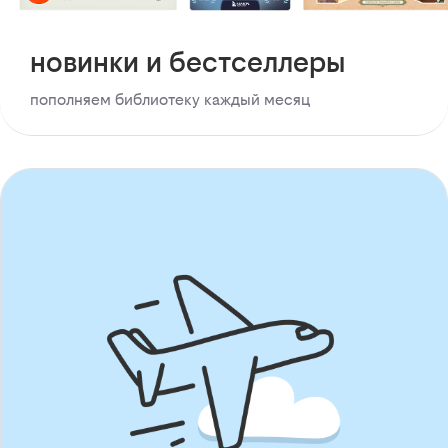
новинки и бестселлеры
пополняем библиотеку каждый месяц