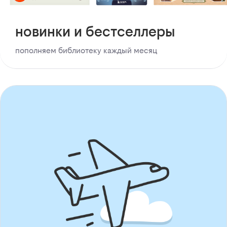
новинки и бестселлеры
пополняем библиотеку каждый месяц