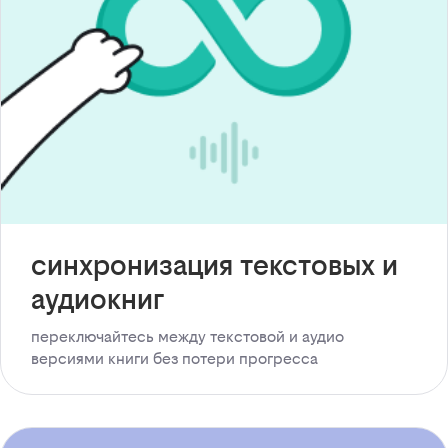
синхронизация текстовых и
аудиокниг
переключайтесь между текстовой и аудио
версиями книги без потери прогресса