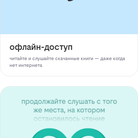
офлайн-доступ
читайте и слушайте скачанные книги — даже когда
нет интернета