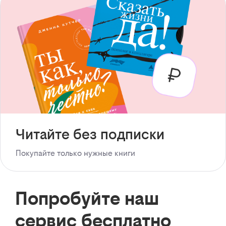
Читайте без подписки
Покупайте только нужные книги
Попробуйте наш
сервис бесплатно