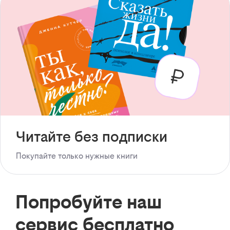
Читайте без подписки
Покупайте только нужные книги
Попробуйте наш
сервис бесплатно