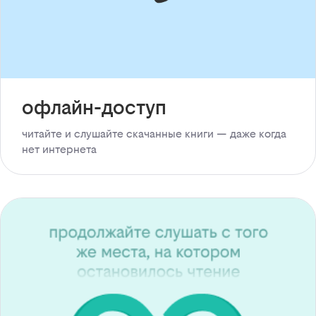
офлайн-доступ
читайте и слушайте скачанные книги — даже когда
нет интернета