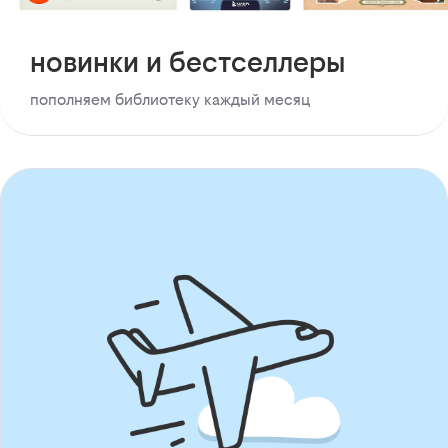
новинки и бестселлеры
пополняем библиотеку каждый месяц