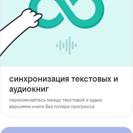
синхронизация текстовых и
аудиокниг
переключайтесь между текстовой и аудио
версиями книги без потери прогресса