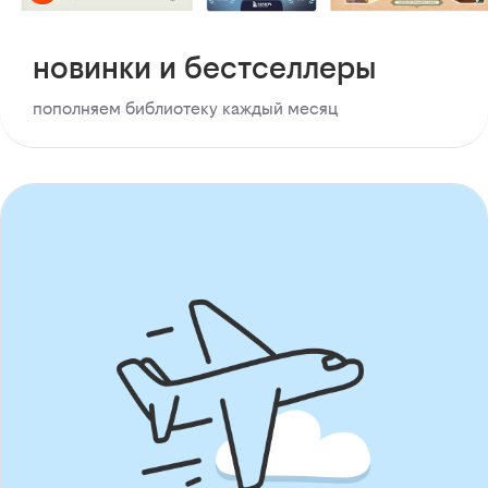
новинки и бестселлеры
пополняем библиотеку каждый месяц