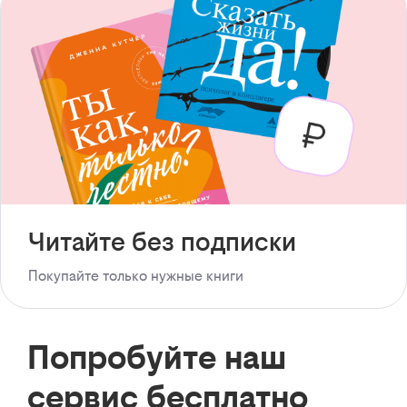
Читайте без подписки
Покупайте только нужные книги
Попробуйте наш
сервис бесплатно