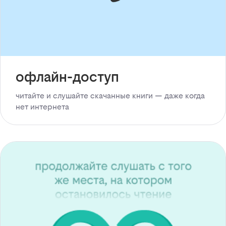
офлайн-доступ
читайте и слушайте скачанные книги — даже когда
нет интернета