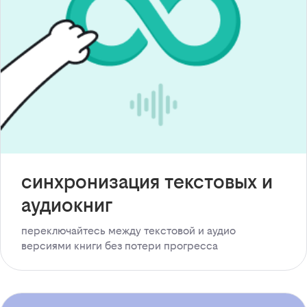
синхронизация текстовых и
аудиокниг
переключайтесь между текстовой и аудио
версиями книги без потери прогресса