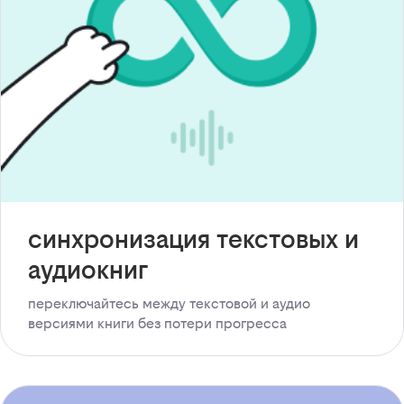
синхронизация текстовых и
аудиокниг
переключайтесь между текстовой и аудио
версиями книги без потери прогресса