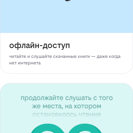
офлайн-доступ
читайте и слушайте скачанные книги — даже когда
нет интернета