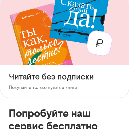
Читайте без подписки
Покупайте только нужные книги
Попробуйте наш
сервис бесплатно