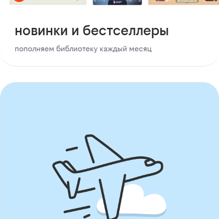
новинки и бестселлеры
пополняем библиотеку каждый месяц