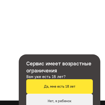
Сервис имеет возрастные
ограничения
Вам уже есть 18 лет?
Да, мне есть 18 лет
Нет, я ребенок