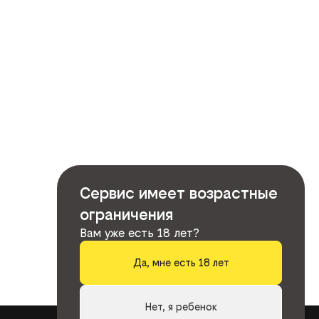
Сервис имеет возрастные
ограничения
Вам уже есть 18 лет?
Да, мне есть 18 лет
Нет, я ребенок