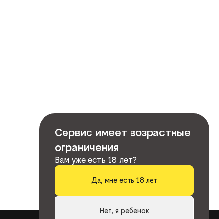
Сервис имеет возрастные
ограничения
Вам уже есть 18 лет?
Да, мне есть 18 лет
Нет, я ребенок