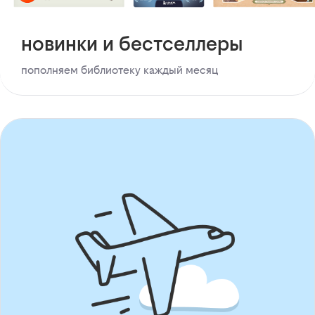
новинки и бестселлеры
пополняем библиотеку каждый месяц