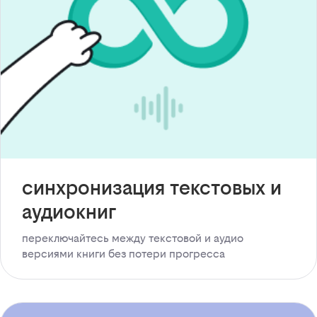
синхронизация текстовых и
аудиокниг
переключайтесь между текстовой и аудио
версиями книги без потери прогресса