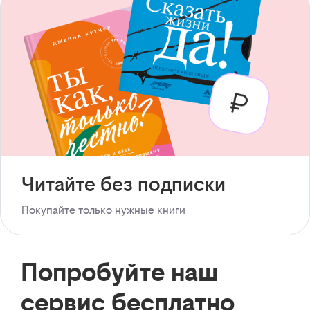
Читайте без подписки
Покупайте только нужные книги
Попробуйте наш
сервис бесплатно