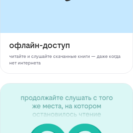
офлайн-доступ
читайте и слушайте скачанные книги — даже когда
нет интернета