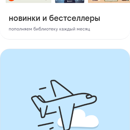
новинки и бестселлеры
пополняем библиотеку каждый месяц