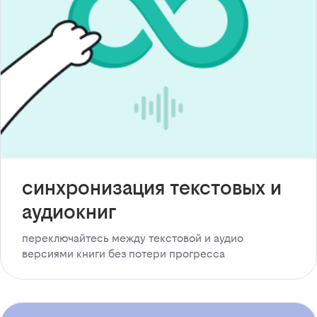
синхронизация текстовых и
аудиокниг
переключайтесь между текстовой и аудио
версиями книги без потери прогресса