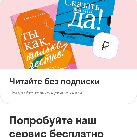
Читайте без подписки
Покупайте только нужные книги
Попробуйте наш
сервис бесплатно