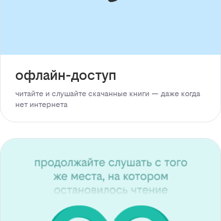
офлайн-доступ
читайте и слушайте скачанные книги — даже когда
нет интернета