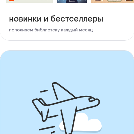
новинки и бестселлеры
пополняем библиотеку каждый месяц