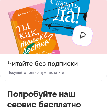
Читайте без подписки
Покупайте только нужные книги
Попробуйте наш
сервис бесплатно