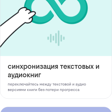
синхронизация текстовых и
аудиокниг
переключайтесь между текстовой и аудио
версиями книги без потери прогресса