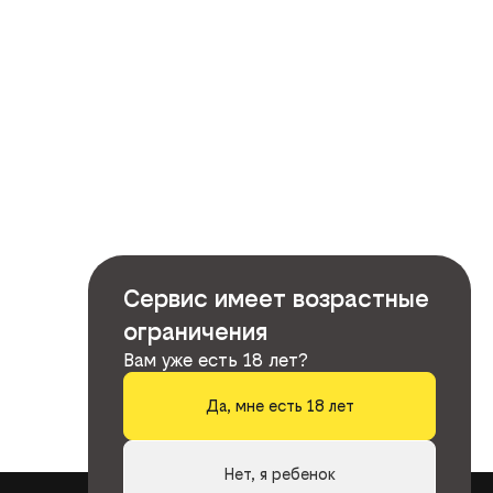
Сервис имеет возрастные
ограничения
Вам уже есть 18 лет?
Да, мне есть 18 лет
Нет, я ребенок