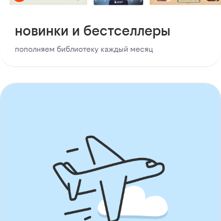
новинки и бестселлеры
пополняем библиотеку каждый месяц