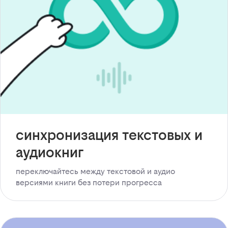
синхронизация текстовых и
аудиокниг
переключайтесь между текстовой и аудио
версиями книги без потери прогресса