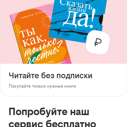
Читайте без подписки
Покупайте только нужные книги
Попробуйте наш
сервис бесплатно