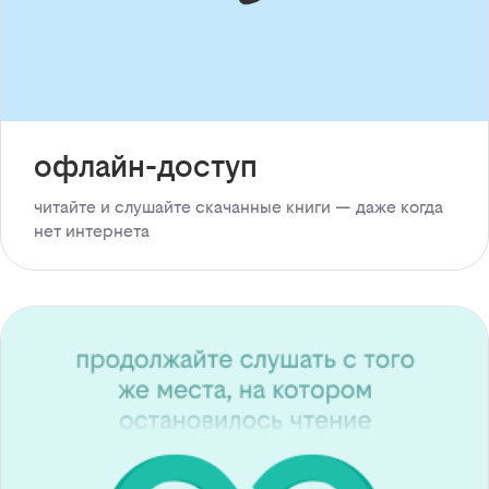
офлайн-доступ
читайте и слушайте скачанные книги — даже когда
нет интернета