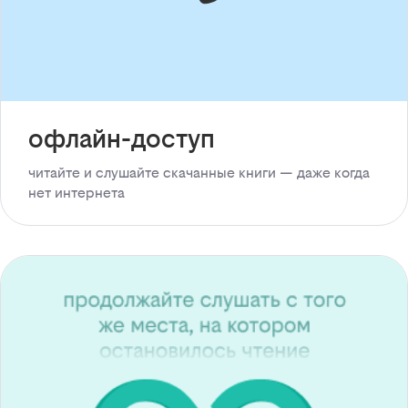
офлайн-доступ
читайте и слушайте скачанные книги — даже когда
нет интернета