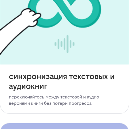
синхронизация текстовых и
аудиокниг
переключайтесь между текстовой и аудио
версиями книги без потери прогресса