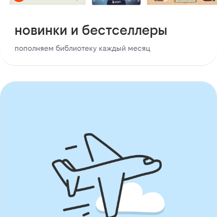
новинки и бестселлеры
пополняем библиотеку каждый месяц