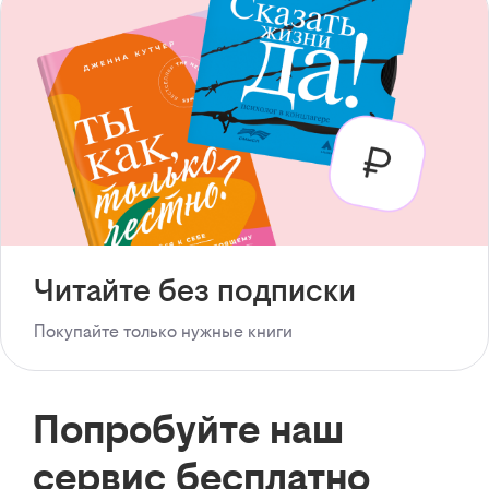
Читайте без подписки
Покупайте только нужные книги
Попробуйте наш
сервис бесплатно