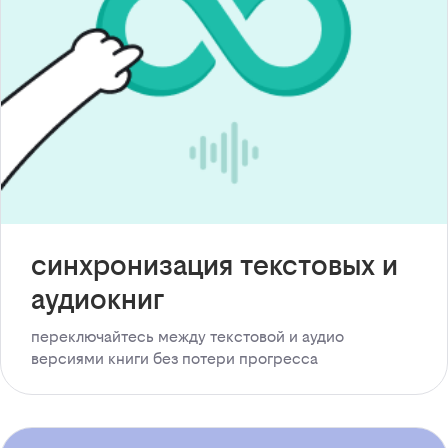
синхронизация текстовых и
аудиокниг
переключайтесь между текстовой и аудио
версиями книги без потери прогресса