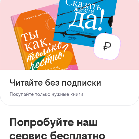
Читайте без подписки
Покупайте только нужные книги
Попробуйте наш
сервис бесплатно