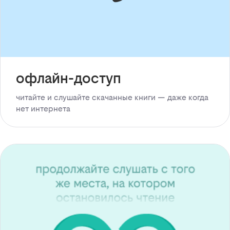
офлайн-доступ
читайте и слушайте скачанные книги — даже когда
нет интернета