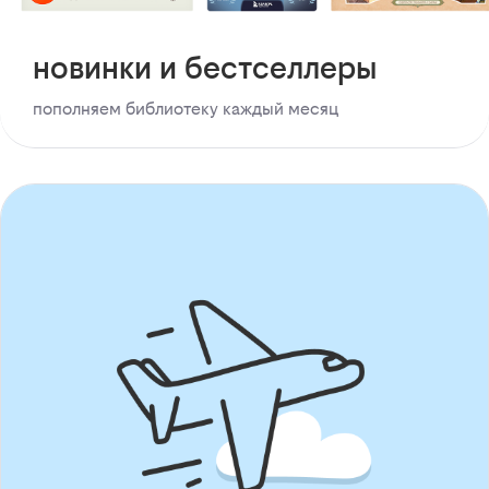
новинки и бестселлеры
пополняем библиотеку каждый месяц