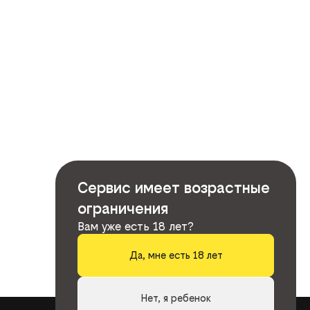
Сервис имеет возрастные
ограничения
Вам уже есть 18 лет?
Да, мне есть 18 лет
Нет, я ребенок