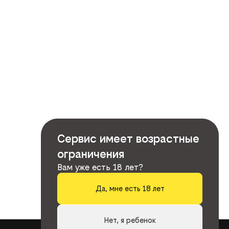
Сервис имеет возрастные
ограничения
Вам уже есть 18 лет?
Да, мне есть 18 лет
Нет, я ребенок