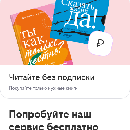
Читайте без подписки
Покупайте только нужные книги
Попробуйте наш
сервис бесплатно