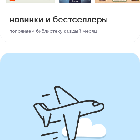
новинки и бестселлеры
пополняем библиотеку каждый месяц