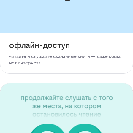
офлайн-доступ
читайте и слушайте скачанные книги — даже когда
нет интернета