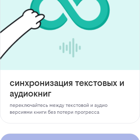
синхронизация текстовых и
аудиокниг
переключайтесь между текстовой и аудио
версиями книги без потери прогресса