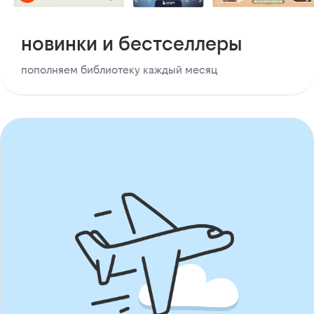
новинки и бестселлеры
пополняем библиотеку каждый месяц