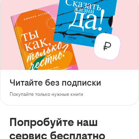
Читайте без подписки
Покупайте только нужные книги
Попробуйте наш
сервис бесплатно