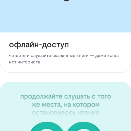
офлайн-доступ
читайте и слушайте скачанные книги — даже когда
нет интернета