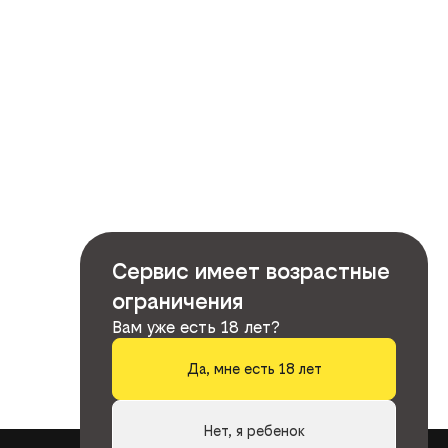
Сервис имеет возрастные
ограничения
Вам уже есть 18 лет?
Да, мне есть 18 лет
Нет, я ребенок