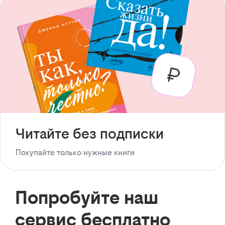
Читайте без подписки
Покупайте только нужные книги
Попробуйте наш
сервис бесплатно