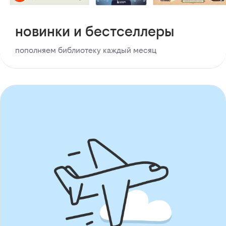
новинки и бестселлеры
пополняем библиотеку каждый месяц