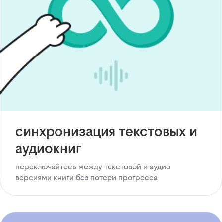
синхронизация текстовых и
аудиокниг
переключайтесь между текстовой и аудио
версиями книги без потери прогресса