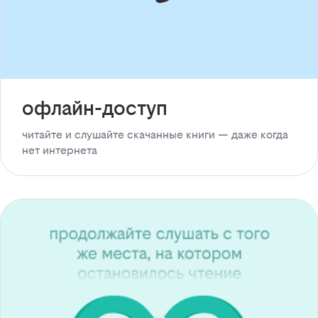
офлайн-доступ
читайте и слушайте скачанные книги — даже когда
нет интернета