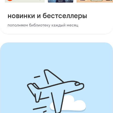
новинки и бестселлеры
пополняем библиотеку каждый месяц