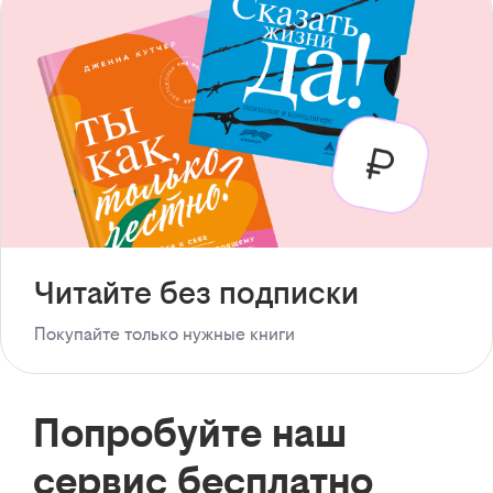
Читайте без подписки
Покупайте только нужные книги
Попробуйте наш
сервис бесплатно