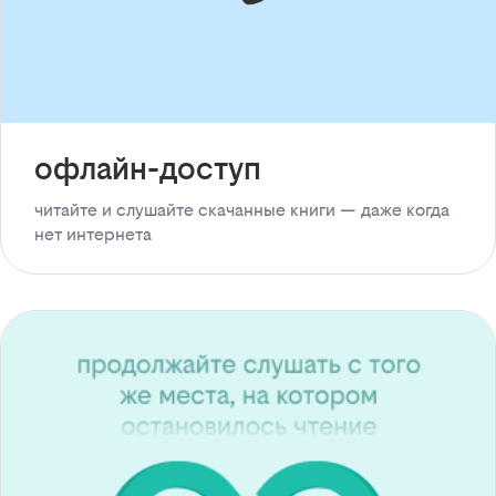
офлайн-доступ
читайте и слушайте скачанные книги — даже когда
нет интернета