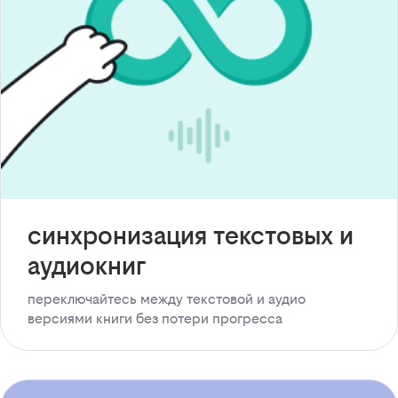
синхронизация текстовых и
аудиокниг
переключайтесь между текстовой и аудио
версиями книги без потери прогресса