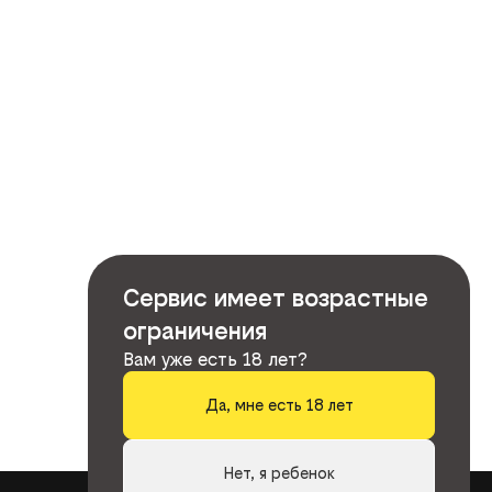
Сервис имеет возрастные
ограничения
Вам уже есть 18 лет?
Да, мне есть 18 лет
Нет, я ребенок