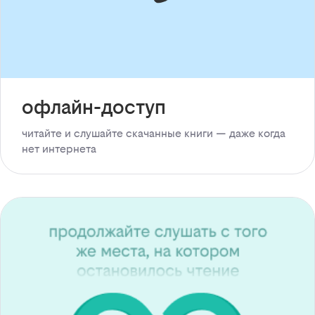
офлайн-доступ
читайте и слушайте скачанные книги — даже когда
нет интернета