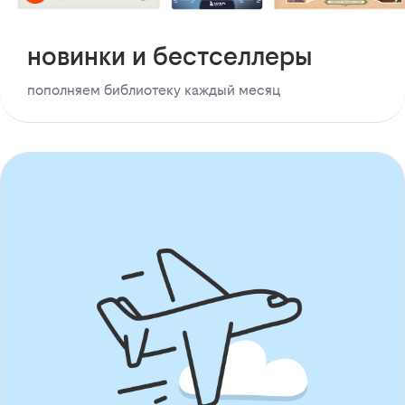
новинки и бестселлеры
пополняем библиотеку каждый месяц