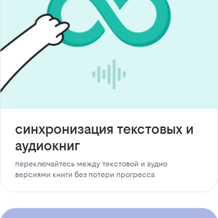
синхронизация текстовых и
аудиокниг
переключайтесь между текстовой и аудио
версиями книги без потери прогресса