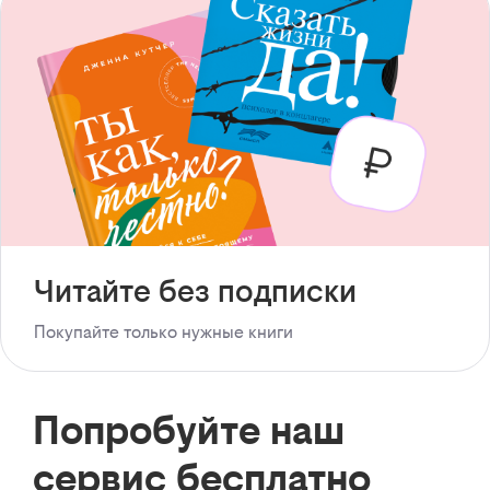
Читайте без подписки
Покупайте только нужные книги
Попробуйте наш
сервис бесплатно