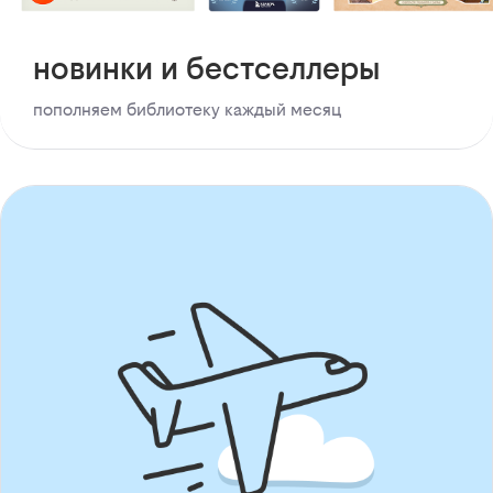
новинки и бестселлеры
пополняем библиотеку каждый месяц