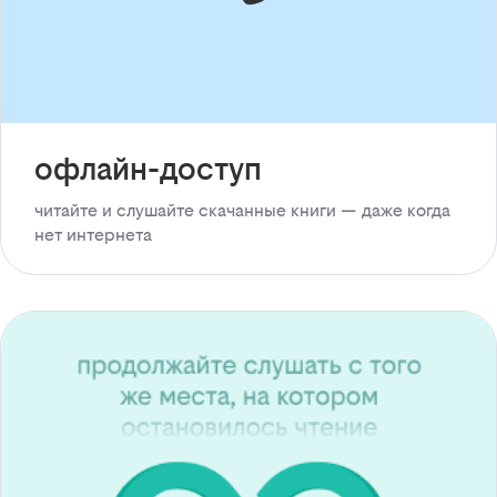
офлайн-доступ
читайте и слушайте скачанные книги — даже когда
нет интернета