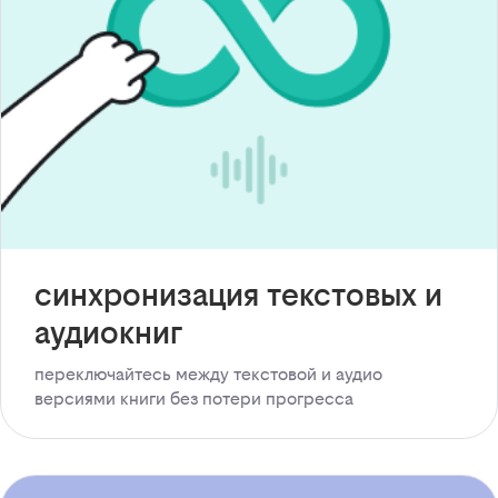
синхронизация текстовых и
аудиокниг
переключайтесь между текстовой и аудио
версиями книги без потери прогресса