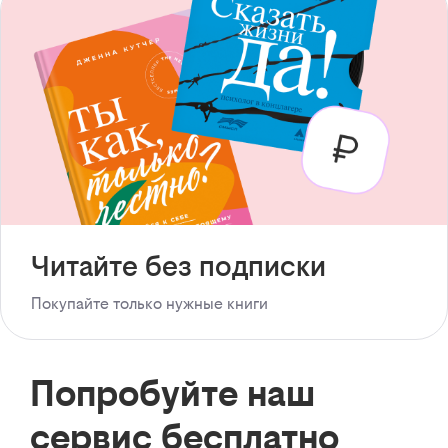
Читайте без подписки
Покупайте только нужные книги
Попробуйте наш
сервис бесплатно