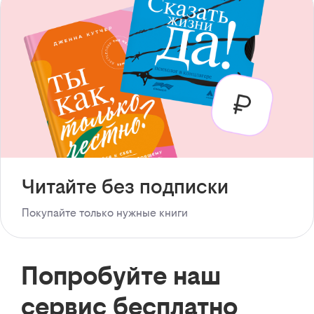
Читайте без подписки
Покупайте только нужные книги
Попробуйте наш
сервис бесплатно