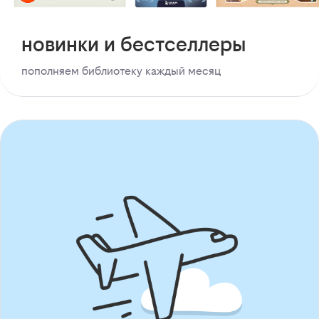
новинки и бестселлеры
пополняем библиотеку каждый месяц