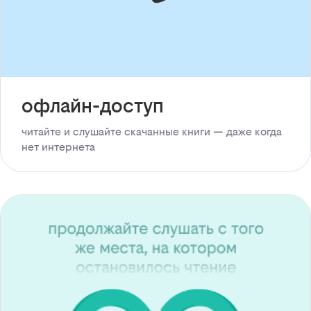
офлайн-доступ
читайте и слушайте скачанные книги — даже когда
нет интернета