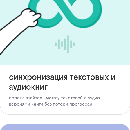
синхронизация текстовых и
аудиокниг
переключайтесь между текстовой и аудио
версиями книги без потери прогресса