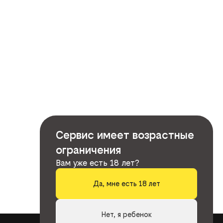
Сервис имеет возрастные
ограничения
Вам уже есть 18 лет?
Да, мне есть 18 лет
Нет, я ребенок