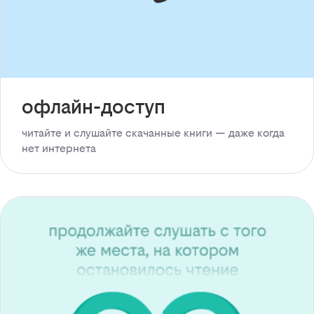
офлайн-доступ
читайте и слушайте скачанные книги — даже когда
нет интернета