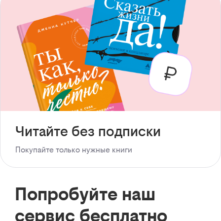
Читайте без подписки
Покупайте только нужные книги
Попробуйте наш
сервис бесплатно