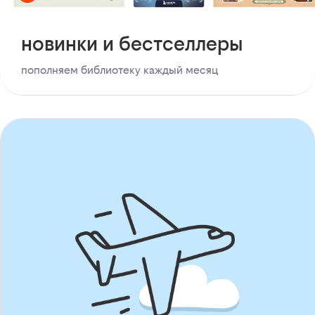
новинки и бестселлеры
пополняем библиотеку каждый месяц