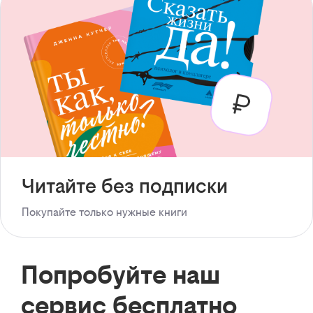
Читайте без подписки
Покупайте только нужные книги
Попробуйте наш
сервис бесплатно