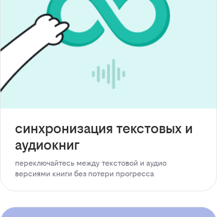
синхронизация текстовых и
аудиокниг
переключайтесь между текстовой и аудио
версиями книги без потери прогресса