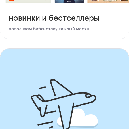
новинки и бестселлеры
пополняем библиотеку каждый месяц