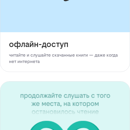
офлайн-доступ
читайте и слушайте скачанные книги — даже когда
нет интернета