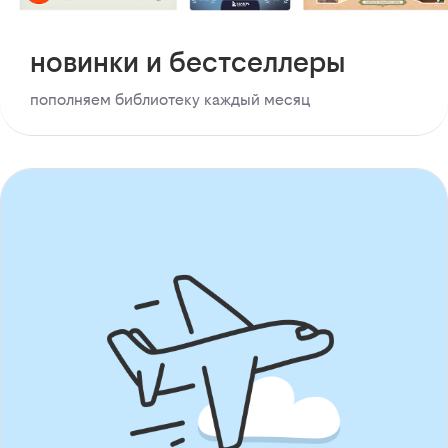
новинки и бестселлеры
пополняем библиотеку каждый месяц