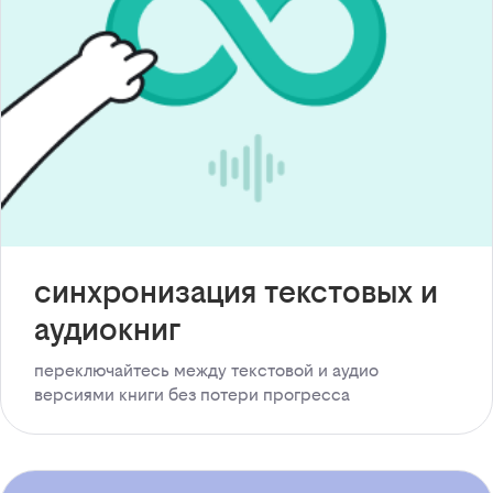
синхронизация текстовых и
аудиокниг
переключайтесь между текстовой и аудио
версиями книги без потери прогресса