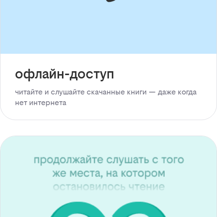
офлайн-доступ
читайте и слушайте скачанные книги — даже когда
нет интернета