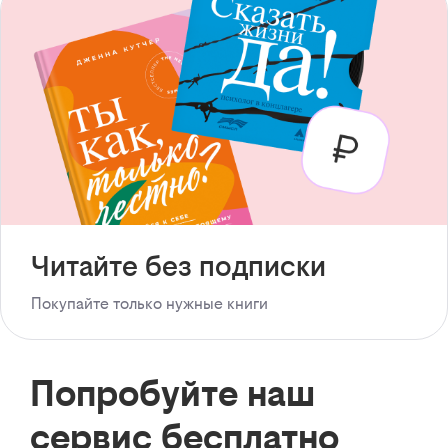
Читайте без подписки
Покупайте только нужные книги
Попробуйте наш
сервис бесплатно