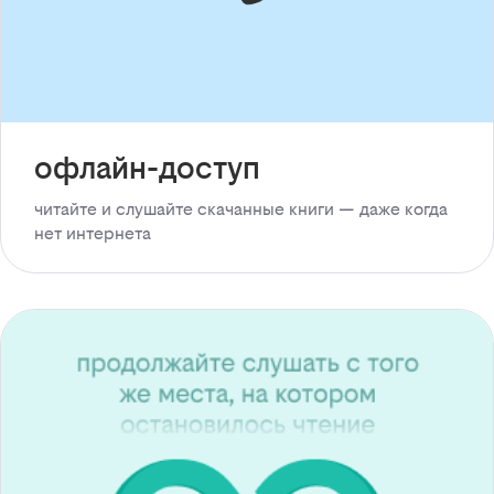
офлайн-доступ
читайте и слушайте скачанные книги — даже когда
нет интернета