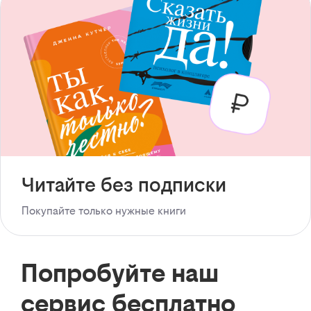
Читайте без подписки
Покупайте только нужные книги
Попробуйте наш
сервис бесплатно