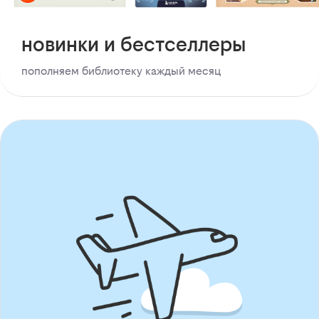
новинки и бестселлеры
пополняем библиотеку каждый месяц