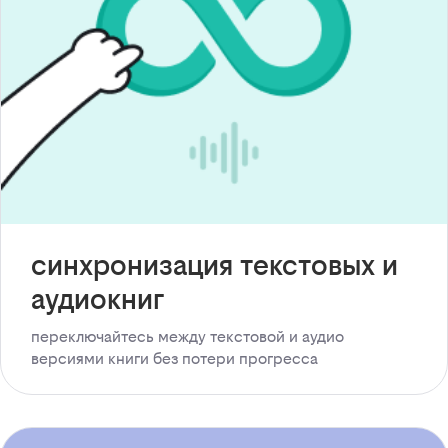
синхронизация текстовых и
аудиокниг
переключайтесь между текстовой и аудио
версиями книги без потери прогресса