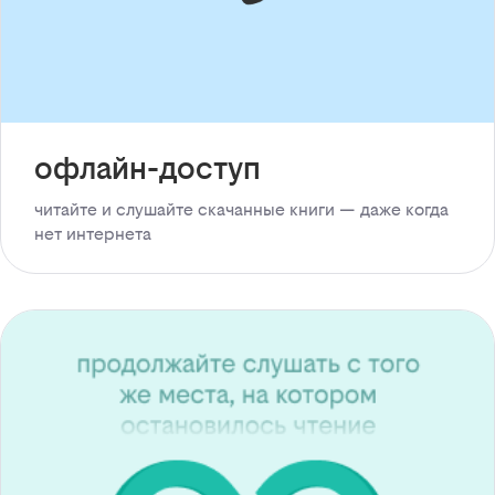
офлайн-доступ
читайте и слушайте скачанные книги — даже когда
нет интернета