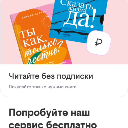
Читайте без подписки
Покупайте только нужные книги
Попробуйте наш
сервис бесплатно