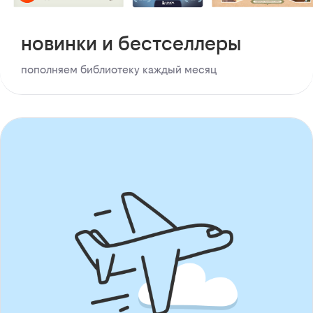
новинки и бестселлеры
пополняем библиотеку каждый месяц