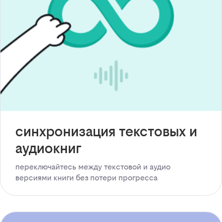
синхронизация текстовых и
аудиокниг
переключайтесь между текстовой и аудио
версиями книги без потери прогресса