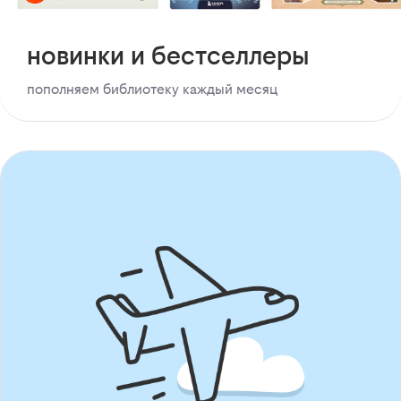
новинки и бестселлеры
пополняем библиотеку каждый месяц