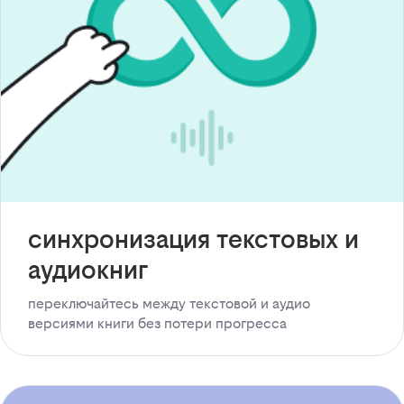
синхронизация текстовых и
аудиокниг
переключайтесь между текстовой и аудио
версиями книги без потери прогресса