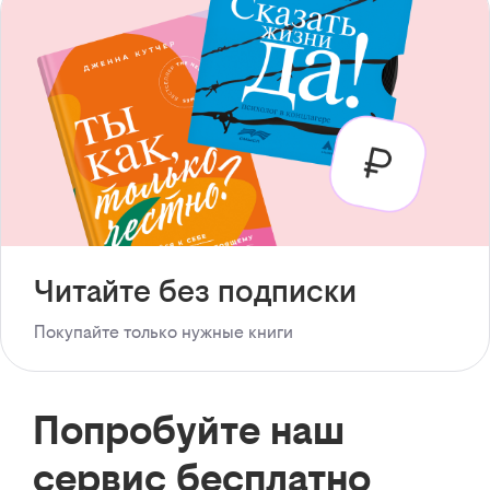
Читайте без подписки
Покупайте только нужные книги
Попробуйте наш
сервис бесплатно