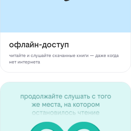
офлайн-доступ
читайте и слушайте скачанные книги — даже когда
нет интернета