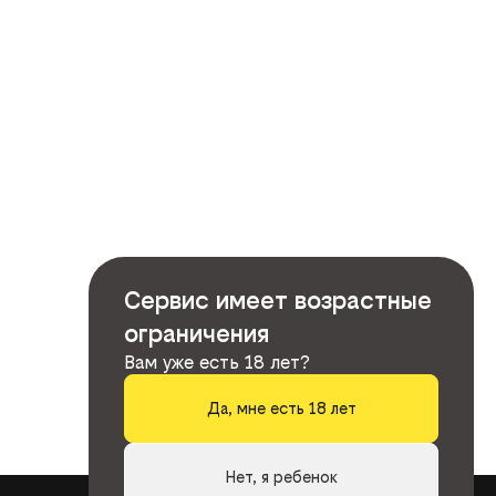
Сервис имеет возрастные
ограничения
Вам уже есть 18 лет?
Да, мне есть 18 лет
Нет, я ребенок