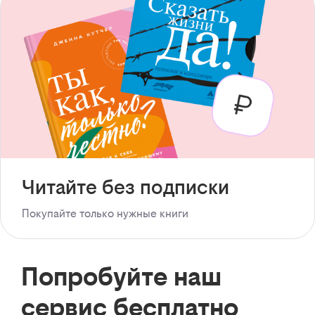
Читайте без подписки
Покупайте только нужные книги
Попробуйте наш
сервис бесплатно