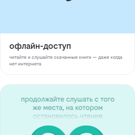
офлайн-доступ
читайте и слушайте скачанные книги — даже когда
нет интернета