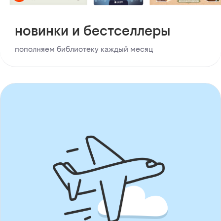
новинки и бестселлеры
пополняем библиотеку каждый месяц