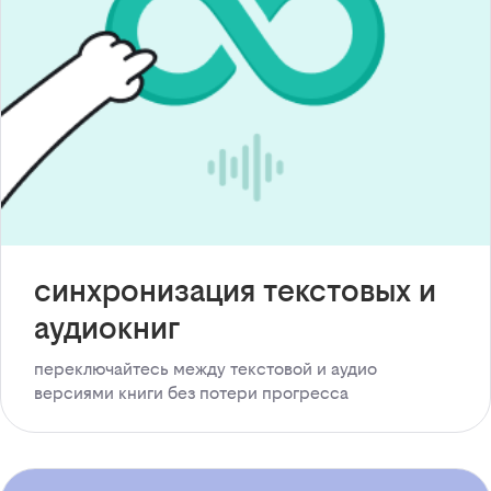
синхронизация текстовых и
аудиокниг
переключайтесь между текстовой и аудио
версиями книги без потери прогресса