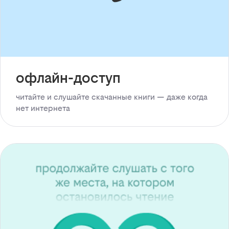
офлайн-доступ
читайте и слушайте скачанные книги — даже когда
нет интернета