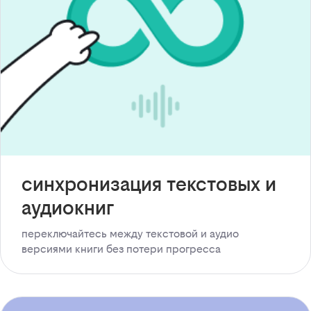
синхронизация текстовых и
аудиокниг
переключайтесь между текстовой и аудио
версиями книги без потери прогресса