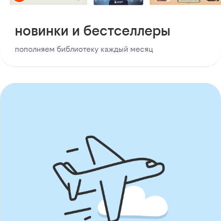
новинки и бестселлеры
пополняем библиотеку каждый месяц