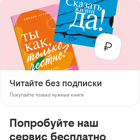
Читайте без подписки
Покупайте только нужные книги
Попробуйте наш
сервис бесплатно