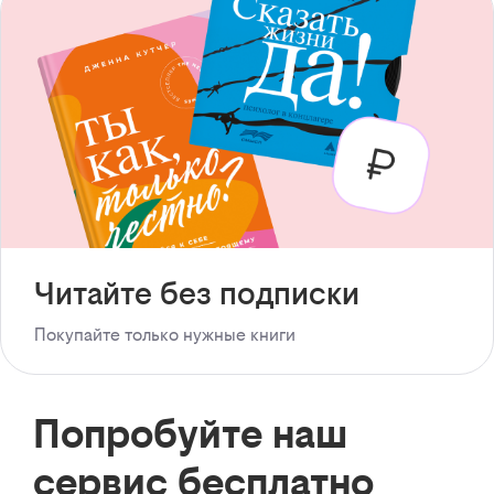
Читайте без подписки
Покупайте только нужные книги
Попробуйте наш
сервис бесплатно