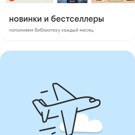
новинки и бестселлеры
пополняем библиотеку каждый месяц