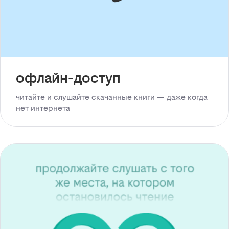
офлайн-доступ
читайте и слушайте скачанные книги — даже когда
нет интернета