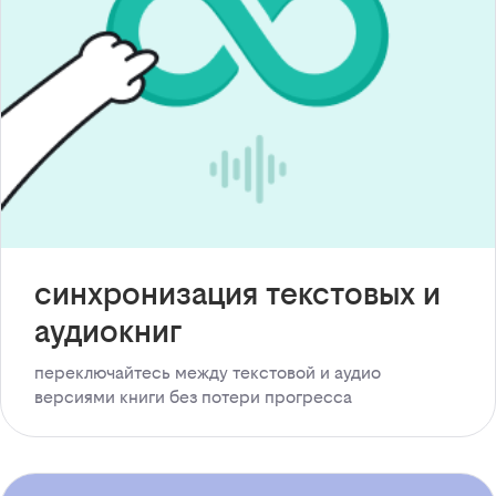
синхронизация текстовых и
аудиокниг
переключайтесь между текстовой и аудио
версиями книги без потери прогресса