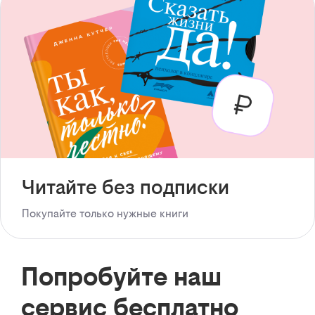
Читайте без подписки
Покупайте только нужные книги
Попробуйте наш
сервис бесплатно