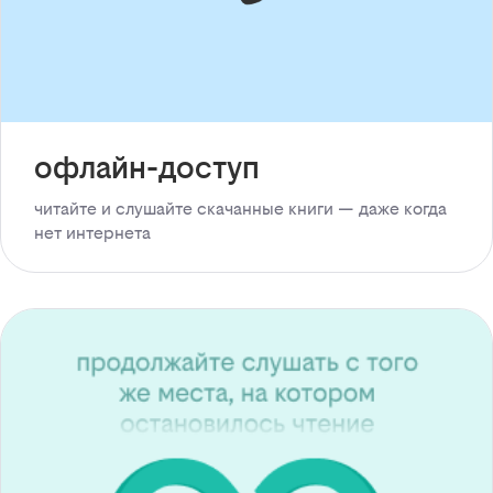
офлайн-доступ
читайте и слушайте скачанные книги — даже когда
нет интернета