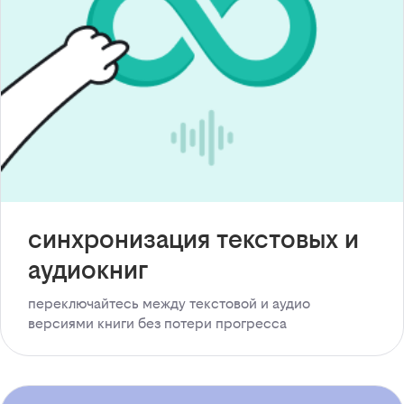
синхронизация текстовых и
аудиокниг
переключайтесь между текстовой и аудио
версиями книги без потери прогресса