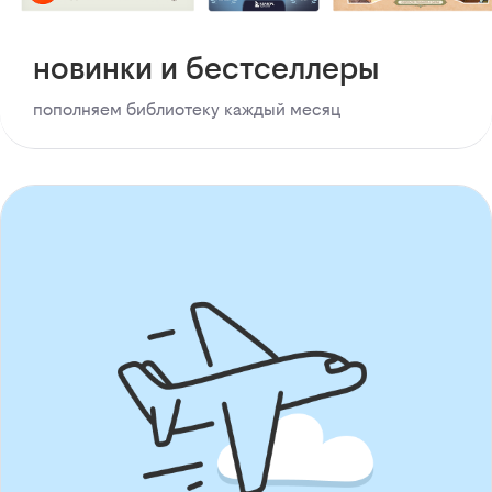
новинки и бестселлеры
пополняем библиотеку каждый месяц