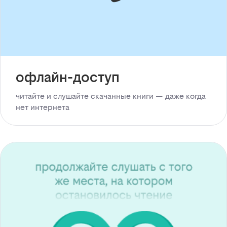
офлайн-доступ
читайте и слушайте скачанные книги — даже когда
нет интернета