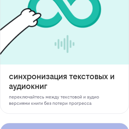
синхронизация текстовых и
аудиокниг
переключайтесь между текстовой и аудио
версиями книги без потери прогресса