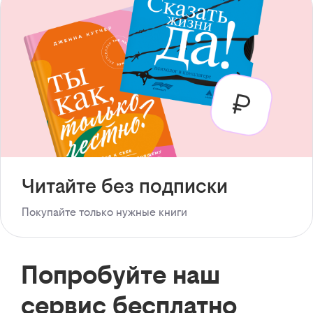
Читайте без подписки
Покупайте только нужные книги
Попробуйте наш
сервис бесплатно