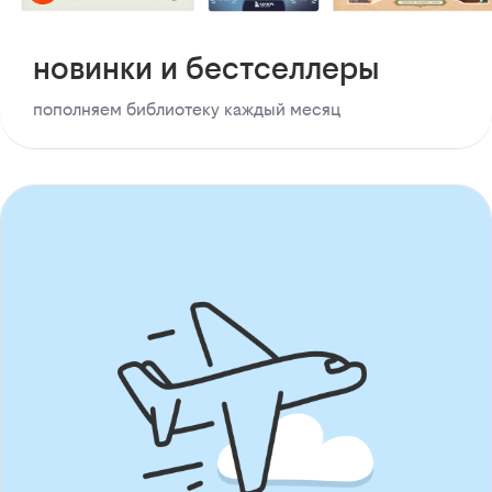
новинки и бестселлеры
пополняем библиотеку каждый месяц