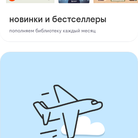
новинки и бестселлеры
пополняем библиотеку каждый месяц