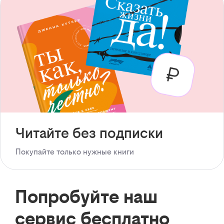
Читайте без подписки
Покупайте только нужные книги
Попробуйте наш
сервис бесплатно