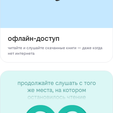
офлайн-доступ
читайте и слушайте скачанные книги — даже когда
нет интернета