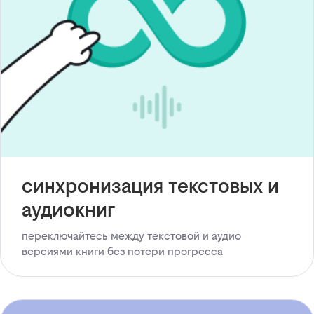
синхронизация текстовых и
аудиокниг
переключайтесь между текстовой и аудио
версиями книги без потери прогресса