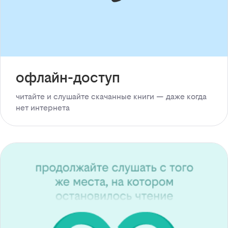
офлайн-доступ
читайте и слушайте скачанные книги — даже когда
нет интернета