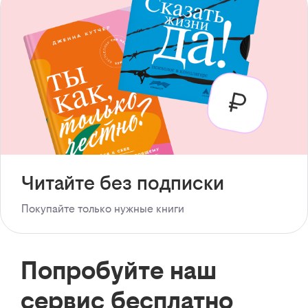
Читайте без подписки
Покупайте только нужные книги
Попробуйте наш
сервис бесплатно