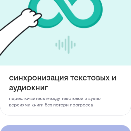
синхронизация текстовых и
аудиокниг
переключайтесь между текстовой и аудио
версиями книги без потери прогресса