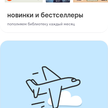
новинки и бестселлеры
пополняем библиотеку каждый месяц