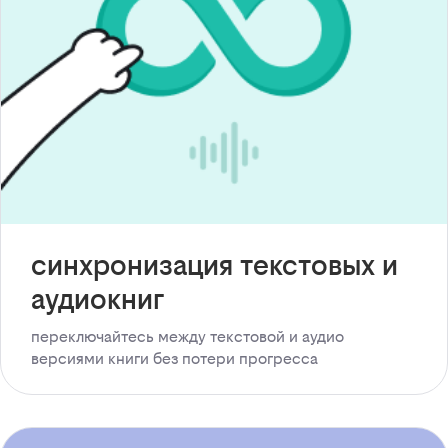
синхронизация текстовых и
аудиокниг
переключайтесь между текстовой и аудио
версиями книги без потери прогресса