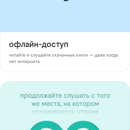
офлайн-доступ
читайте и слушайте скачанные книги — даже когда
нет интернета