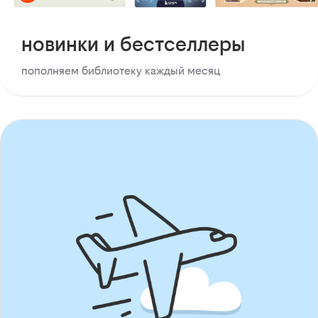
новинки и бестселлеры
пополняем библиотеку каждый месяц