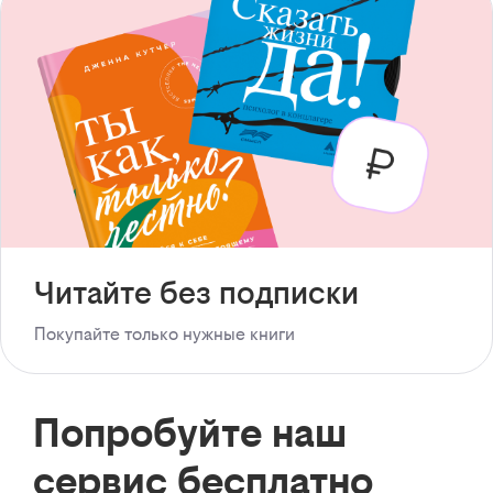
Читайте без подписки
Покупайте только нужные книги
Попробуйте наш
сервис бесплатно