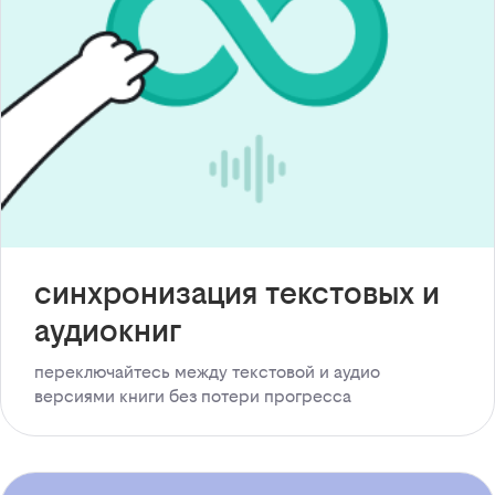
синхронизация текстовых и
аудиокниг
переключайтесь между текстовой и аудио
версиями книги без потери прогресса