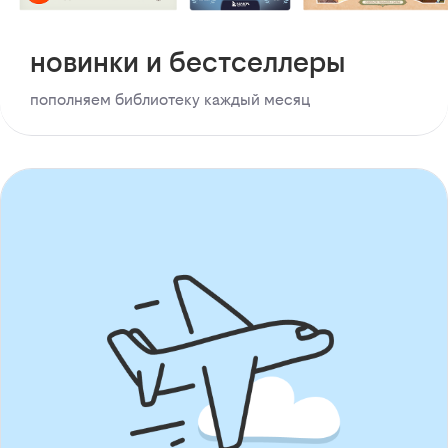
новинки и бестселлеры
пополняем библиотеку каждый месяц