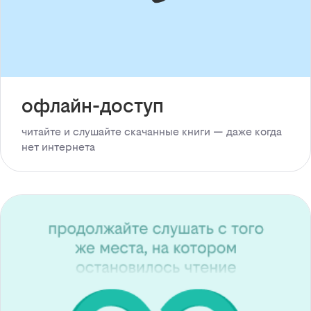
офлайн-доступ
читайте и слушайте скачанные книги — даже когда
нет интернета