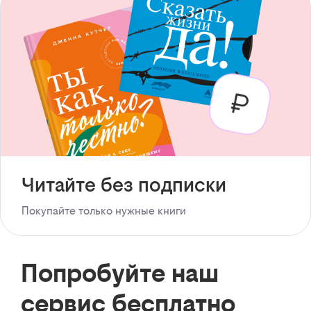
Читайте без подписки
Покупайте только нужные книги
Попробуйте наш
сервис бесплатно